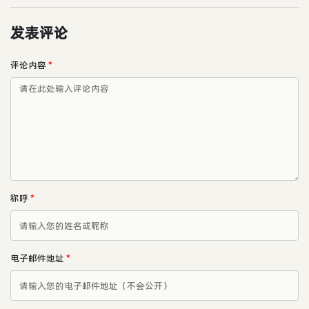
发表评论
评论内容
*
称呼
*
电子邮件地址
*