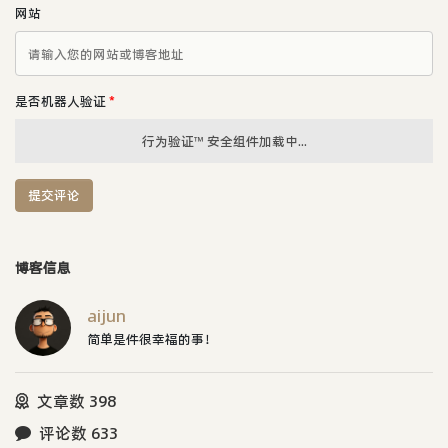
网站
是否机器人验证
*
行为验证™ 安全组件加载中...
提交评论
博客信息
aijun
简单是件很幸福的事！
文章数 398
评论数 633