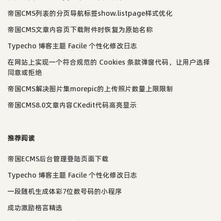
帝国CMS列表的分页导航标签show.listpage样式优化
帝国CMS文章内容页下载附件时恢复为原始名称
Typecho 博客主题 Facile 个性化修改日志
在网站上实现一个符合规范的 Cookies 条款弹窗代码，让用户选择
同意或拒绝
帝国CMS解决图片集morepic的上传照片数量上限限制
帝国CMS8.0文章内容CKedit代码高亮显示
推荐阅读
帝国ECMS后台管理登陆页面下载
Typecho 博客主题 Facile 个性化修改日志
一段随机生成体彩7位数号码的小程序
成功激励格言精选