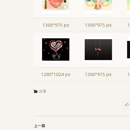
1300*975 px
1300*975 px
1
1280*1024 px
1300*975 px
1
分享
上一篇