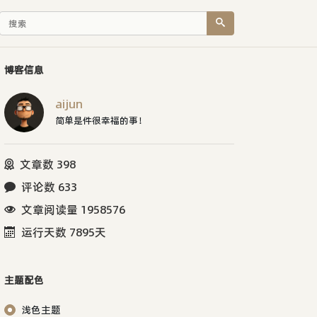
博客信息
aijun
简单是件很幸福的事！
文章数 398
评论数 633
文章阅读量 1958576
运行天数 7895天
主题配色
浅色主题