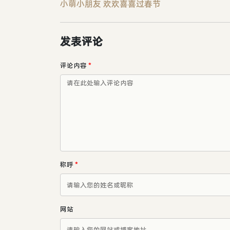
小萌小朋友 欢欢喜喜过春节
发表评论
评论内容
*
称呼
*
网站