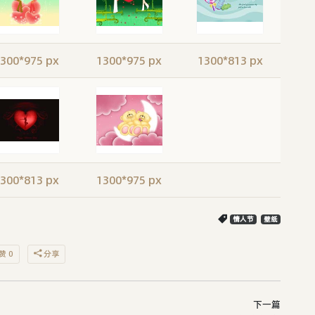
300*975 px
1300*975 px
1300*813 px
300*813 px
1300*975 px
情人节
壁纸
赞 0
分享
下一篇