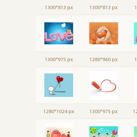
1300*813 px
1300*813 px
1
1300*975 px
1280*960 px
1
1280*1024 px
1300*975 px
1