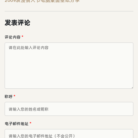
2009浪漫情人节电脑桌面壁纸分享
发表评论
评论内容
*
称呼
*
电子邮件地址
*