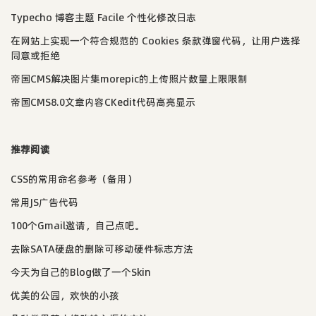
Typecho 博客主题 Facile 个性化修改日志
在网站上实现一个符合规范的 Cookies 条款弹窗代码，让用户选择
同意或拒绝
帝国CMS解决图片集morepic的上传照片数量上限限制
帝国CMS8.0文章内容CKedit代码高亮显示
推荐阅读
CSS的常用命名参考（备用）
常用JS广告代码
100个Gmail邀请，自己点吧。
去除SATA硬盘的删除可移动硬件标志方法
今天为自己的Blog做了一个Skin
优美的公园，欢快的小孩