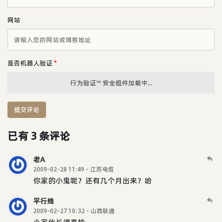
网站
是否机器人验证
*
行为验证™ 安全组件加载中...
提交评论
已有 3 条评论
老A
2009-02-28 11:49 - 江苏电信
你家的小鬼呢？还有几个月出来？哈
平行线
2009-02-27 10:32 - 山西联通