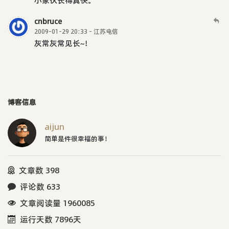
小家伙长得真快。
cnbruce
2009-01-29 20:33 - 江苏电信
灰常灰常见长~！
博客信息
aijun
简单是件很幸福的事！
文章数 398
评论数 633
文章阅读量 1960085
运行天数 7896天