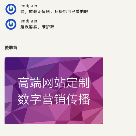
endjiaer
哈，转载无情感，标榜给自己看的吧
endjiaer
建设容易，维护难
赞助商