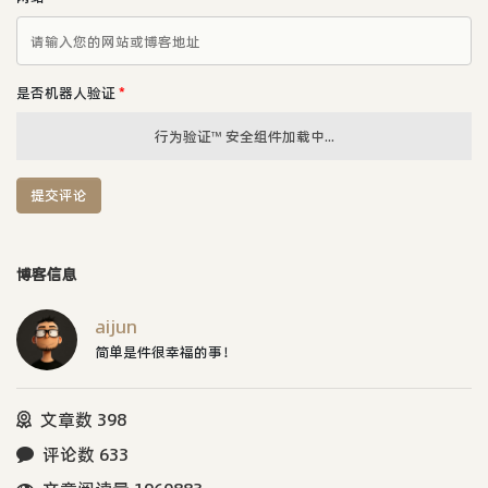
是否机器人验证
*
行为验证™ 安全组件加载中...
提交评论
博客信息
aijun
简单是件很幸福的事！
文章数 398
评论数 633