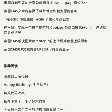
帝国CMS列表的分页导航标签show.listpage样式优化
帝国CMS文章内容页下载附件时恢复为原始名称
Typecho 博客主题 Facile 个性化修改日志
在网站上实现一个符合规范的 Cookies 条款弹窗代码，让用户选择
同意或拒绝
帝国CMS解决图片集morepic的上传照片数量上限限制
帝国CMS8.0文章内容CKedit代码高亮显示
推荐阅读
隐藏网页源代码
Happy Birthday, 生日快乐！
特效代码收集
扬州下雪了，下了好大的雪
今天对六艺中文网的结构稍微调整了一下