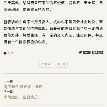
胜于其他。给消费者带来的情感价值：冒险感、安全感、自
我表现感，是真实而持久的。
新奢侈的主角不一定是富人，核心也不是区分社会地位，而
是情感与文化品位的体现。新奢侈的消费者除了有一定的消
费能力外，热爱生活、有一定的文化内涵、注重环保、并且
拥有一个健康积极的心态。
分享
luxus
奢侈主义
赞 0
分享
上一篇
网页配色 颜色表，备用
下一篇
小萌她妈，生日快乐！