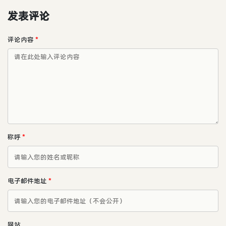
发表评论
评论内容
*
称呼
*
电子邮件地址
*
网站