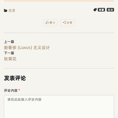
生活
老婆
生日
赞 0
分享
上一篇
新奢侈 (Luxus) 主义设计
下一篇
秋菊花
发表评论
评论内容
*