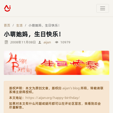
首页
生活
小萌她妈，生日快乐！
小萌她妈，生日快乐！
2008年11月08日
aijun
10979
版权声明：本文为原创文章，版权归
aijun's blog
所有，转载请联
系博主获得授权。
本文地址：
https://aijun.org/happy-birthday/
如果对本文有什么问题或疑问都可以在评论区留言，我看到后会
尽量解答。