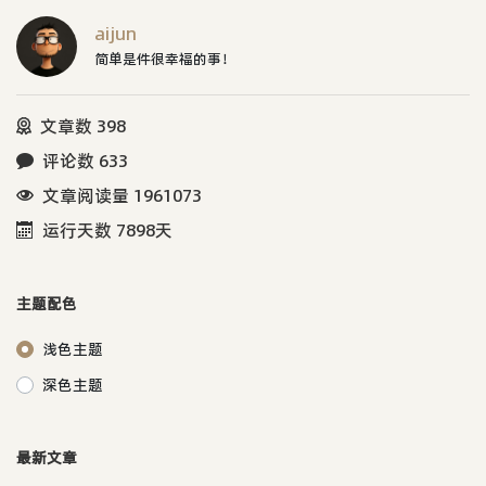
aijun
简单是件很幸福的事！
文章数 398
评论数 633
文章阅读量 1961073
运行天数 7898天
主题配色
浅色主题
深色主题
最新文章