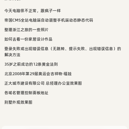
今天电脑很不正常，跟疯子一样
帝国CMS全站电脑端自动调整手机端动态静态代码
整理浙江之旅的一些照片
如何去看一份家居设计作品
登录失败或出现错误信息（无跳转、提示失败、出现错误信息）的
解决方法
35岁之前成功的12条黄金法则
北京2008年第29届奥运会吉祥物·福娃
正大城市建设有限公司 总经理办公室效果图
各域名管理控制面板地址
别墅外观效果图