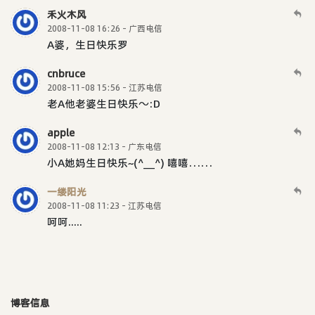
禾火木风
2008-11-08 16:26 - 广西电信
A婆，生日快乐罗
cnbruce
2008-11-08 15:56 - 江苏电信
老A他老婆生日快乐～:D
apple
2008-11-08 12:13 - 广东电信
小A她妈生日快乐~(^__^) 嘻嘻……
一缕阳光
2008-11-08 11:23 - 江苏电信
呵呵.....
博客信息