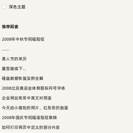
深色主题
推荐阅读
2008年中秋节祝福短信
......
愚人节的来历
暴雪继续下...
硬盘数据恢复实例全解
2008北京奥运会体育图标符号字体
企业网站常用中英文对照表
今天给小萌拍的照片，红彤彤的脸蛋
2008年国庆节祝福语短信集锦
如何打印网页中定义的部分内容