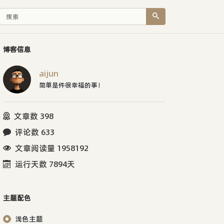
博客信息
aijun
简单是件很幸福的事！
文章数 398
评论数 633
文章阅读量 1958192
运行天数 7894天
主题配色
浅色主题