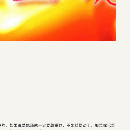
婆的。如果真爱她那就一定要尊重她，不能随便动手。如果你已经