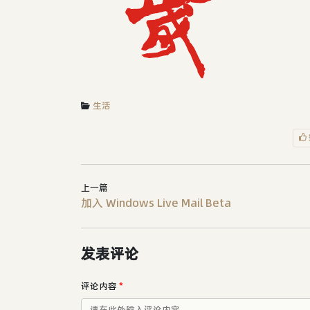
生活
上一篇
加入 Windows Live Mail Beta
发表评论
评论内容
*