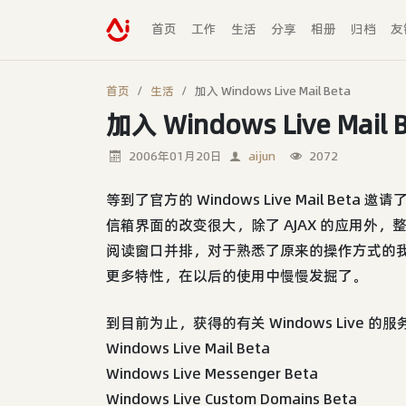
首页
工作
生活
分享
相册
归档
友
首页
生活
加入 Windows Live Mail Beta
加入 Windows Live Mail 
2006年01月20日
aijun
2072
等到了官方的 Windows Live Mail Beta 邀请
信箱界面的改变很大，除了 AJAX 的应用外
阅读窗口并排，对于熟悉了原来的操作方式的
更多特性，在以后的使用中慢慢发掘了。
到目前为止，获得的有关 Windows Live 
Windows Live Mail Beta
Windows Live Messenger Beta
Windows Live Custom Domains Beta