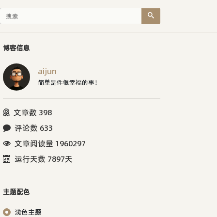
博客信息
aijun
简单是件很幸福的事！
文章数 398
评论数 633
文章阅读量 1960297
运行天数 7897天
主题配色
浅色主题