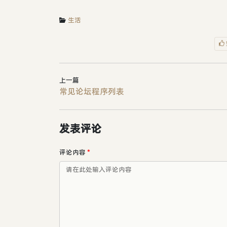
生活
上一篇
常见论坛程序列表
发表评论
评论内容
*