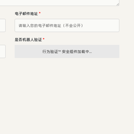
电子邮件地址
*
是否机器人验证
*
行为验证™ 安全组件加载中...