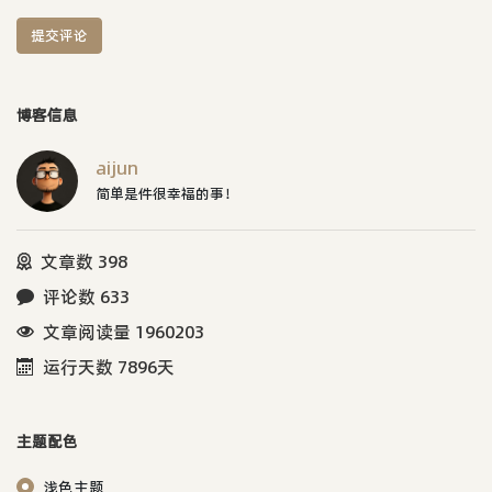
提交评论
博客信息
aijun
简单是件很幸福的事！
文章数 398
评论数 633
文章阅读量 1960203
运行天数 7896天
主题配色
浅色主题