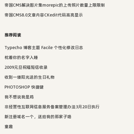
帝国CMS解决图片集morepic的上传照片数量上限限制
帝国CMS8.0文章内容CKedit代码高亮显示
推荐阅读
Typecho 博客主题 Facile 个性化修改日志
枕着你的名字入睡
2009元旦祝福短信收录
收到一缕阳光送的生日礼物
PHOTOSHOP 快捷键
我不想说我是鸡
非经营性互联网信息服务备案管理办法3月20日执行
新注册域名一个，送给我的那家子咯
童趣