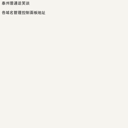
泰州普通话笑谈
各域名管理控制面板地址
}   
