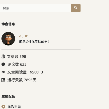
博客信息
aijun
简单是件很幸福的事！
文章数 398
评论数 633
文章阅读量 1958313
运行天数 7895天
主题配色
浅色主题