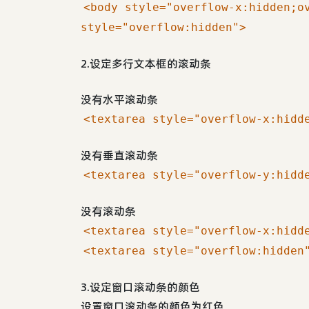
<body style="overflow-x:hidden;o
style="overflow:hidden">
2.设定多行文本框的滚动条
没有水平滚动条
<textarea style="overflow-x:hidd
没有垂直滚动条
<textarea style="overflow-y:hidd
没有滚动条
<textarea style="overflow-x:hidd
<textarea style="overflow:hidden
3.设定窗口滚动条的颜色
设置窗口滚动条的颜色为红色