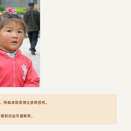
，转载请联系博主获得授权。
我看到后会尽量解答。