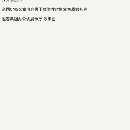
帝国CMS文章内容页下载附件时恢复为原始名称
恒春集团办公楼展示厅 效果图