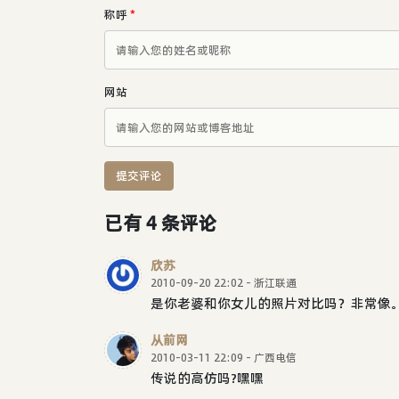
称呼
*
网站
提交评论
已有 4 条评论
欣苏
2010-09-20 22:02 - 浙江联通
是你老婆和你女儿的照片对比吗？非常像
从前网
2010-03-11 22:09 - 广西电信
传说的高仿吗?嘿嘿