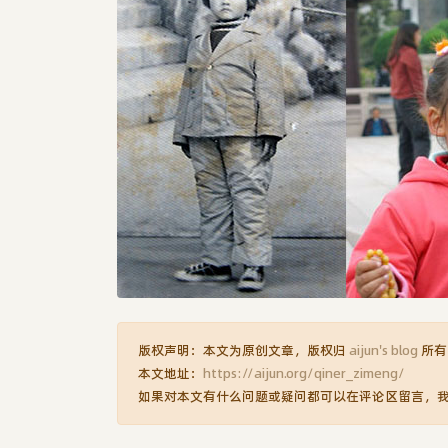
版权声明：本文为原创文章，版权归
aijun's blog
所有
本文地址：
https://aijun.org/qiner_zimeng/
如果对本文有什么问题或疑问都可以在评论区留言，