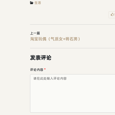
生活
上一篇
淘宝玩偶（气质女+砖石男）
发表评论
评论内容
*