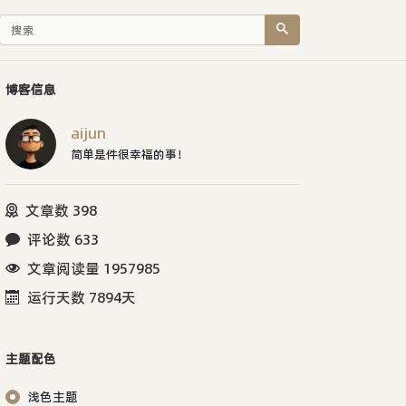
博客信息
aijun
简单是件很幸福的事！
文章数 398
评论数 633
文章阅读量 1957985
运行天数 7894天
主题配色
浅色主题