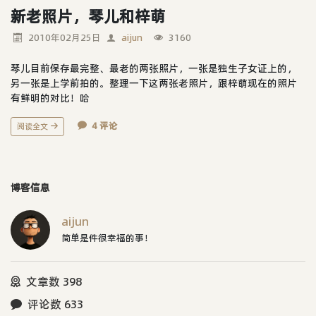
新老照片，琴儿和梓萌
2010年02月25日
aijun
3160
琴儿目前保存最完整、最老的两张照片，一张是独生子女证上的，
另一张是上学前拍的。整理一下这两张老照片，跟梓萌现在的照片
有鲜明的对比！哈
4 评论
阅读全文
博客信息
aijun
简单是件很幸福的事！
文章数 398
评论数 633