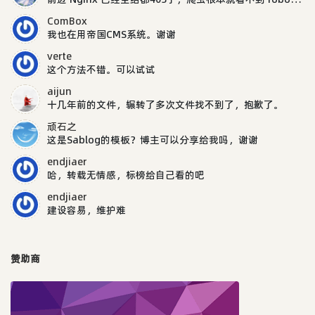
ComBox
我也在用帝国CMS系统。谢谢
verte
这个方法不错。可以试试
aijun
十几年前的文件，辗转了多次文件找不到了，抱歉了。
顽石之
这是Sablog的模板？博主可以分享给我吗，谢谢
endjiaer
哈，转载无情感，标榜给自己看的吧
endjiaer
建设容易，维护难
赞助商