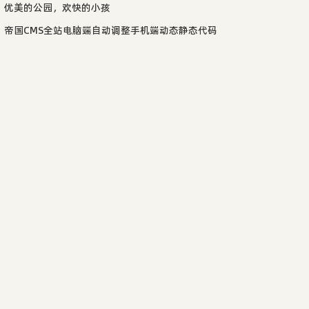
优美的公园，欢快的小孩
帝国CMS全站电脑端自动调整手机端动态静态代码