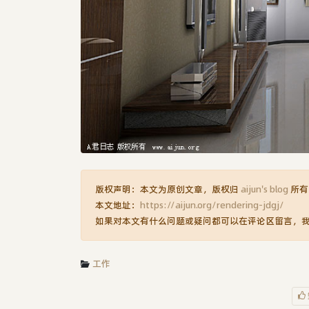
版权声明：本文为原创文章，版权归
aijun's blog
所有
本文地址：
https://aijun.org/rendering-jdgj/
如果对本文有什么问题或疑问都可以在评论区留言，
工作