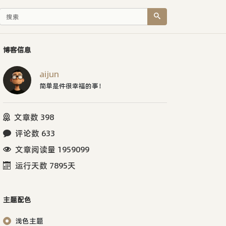
博客信息
aijun
简单是件很幸福的事！
文章数 398
评论数 633
文章阅读量 1959099
运行天数 7895天
主题配色
浅色主题