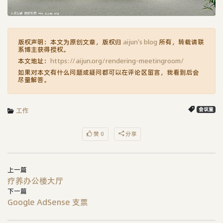
版权声明：本文为原创文章，版权归
aijun's blog
所有，转载请联
系博主获得授权。
本文地址：
https://aijun.org/rendering-meetingroom/
如果对本文有什么问题或疑问都可以在评论区留言，我看到后会
尽量解答。
工作
会议室
赞 0
分享
上一篇
疗养办公楼大厅
下一篇
Google AdSense 支票