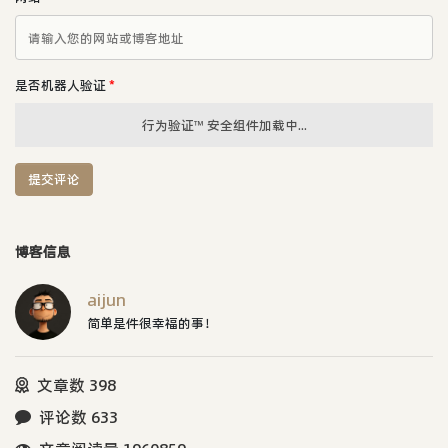
是否机器人验证
*
行为验证™ 安全组件加载中...
提交评论
博客信息
aijun
简单是件很幸福的事！
文章数 398
评论数 633