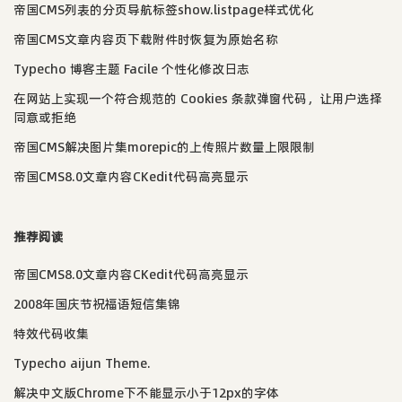
帝国CMS列表的分页导航标签show.listpage样式优化
帝国CMS文章内容页下载附件时恢复为原始名称
Typecho 博客主题 Facile 个性化修改日志
在网站上实现一个符合规范的 Cookies 条款弹窗代码，让用户选择
同意或拒绝
帝国CMS解决图片集morepic的上传照片数量上限限制
帝国CMS8.0文章内容CKedit代码高亮显示
推荐阅读
帝国CMS8.0文章内容CKedit代码高亮显示
2008年国庆节祝福语短信集锦
特效代码收集
Typecho aijun Theme.
解决中文版Chrome下不能显示小于12px的字体