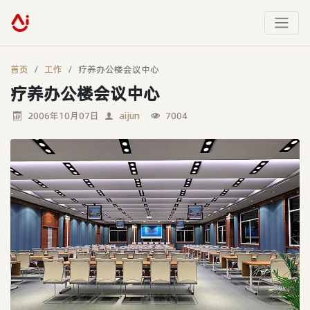
首页
工作
疗养办公楼会议中心
疗养办公楼会议中心
2006年10月07日
aijun
7004