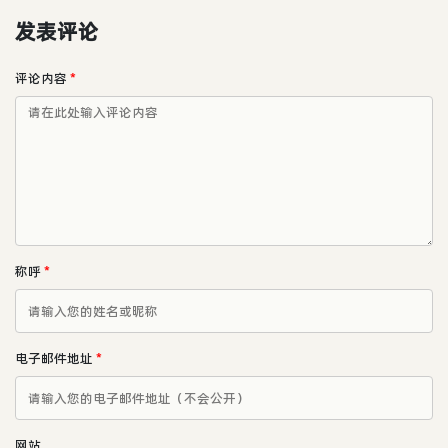
发表评论
评论内容
*
称呼
*
电子邮件地址
*
网站