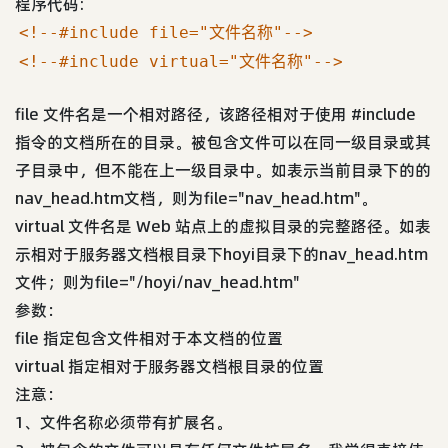
程序代码:
<!--#include file="文件名称"-->
<!--#include virtual="文件名称"-->
file 文件名是一个相对路径，该路径相对于使用 #include
指令的文档所在的目录。被包含文件可以在同一级目录或其
子目录中，但不能在上一级目录中。如表示当前目录下的的
nav_head.htm文档，则为file="nav_head.htm"。
virtual 文件名是 Web 站点上的虚拟目录的完整路径。如表
示相对于服务器文档根目录下hoyi目录下的nav_head.htm
文件；则为file="/hoyi/nav_head.htm"
参数：
file 指定包含文件相对于本文档的位置
virtual 指定相对于服务器文档根目录的位置
注意：
1、文件名称必须带有扩展名。