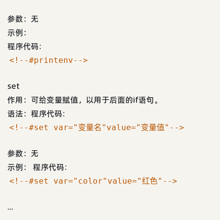
参数：无
示例：
程序代码:
<!--#printenv-->
set
作用：可给变量赋值，以用于后面的if语句。
语法：程序代码:
<!--#set var="变量名"value="变量值"-->
参数：无
示例： 程序代码:
<!--#set var="color"value="红色"-->
...