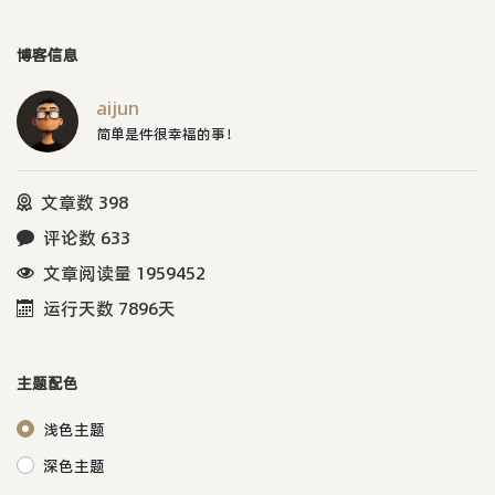
博客信息
aijun
简单是件很幸福的事！
文章数 398
评论数 633
文章阅读量 1959452
运行天数 7896天
主题配色
浅色主题
深色主题