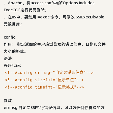
．Apache，将access.conf中的"Options Includes
ExecCGI"这行代码删除；
．在IIS中，要禁用 #exec 命令，可修改 SSIExecDisable
元数据库；
config
作用： 指定返回给客户端浏览器的错误信息、日期和文件
大小的格式。
语法：
程序代码:
<!--#config errmsg="自定义错误信息"-->
<!--#config sizefmt="显示单位"-->
<!--#config timefmt="显示格式"-->
参数：
errmsg 自定义SSI执行错误信息，可以为任何你喜欢的方