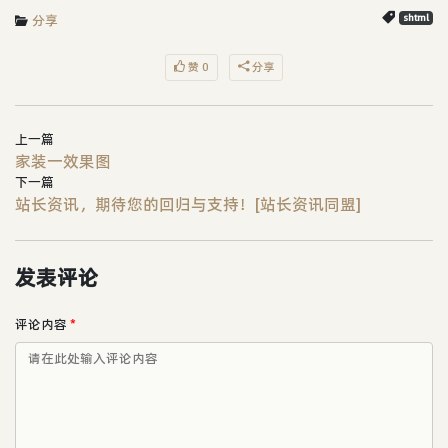
分享
shtml
赞 0
分享
上一篇
家装一效果图
下一篇
站长资讯，期待您的回归与支持！[站长资讯同盟]
发表评论
评论内容
*