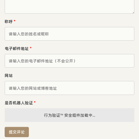
称呼
*
电子邮件地址
*
网站
是否机器人验证
*
行为验证™ 安全组件加载中...
提交评论