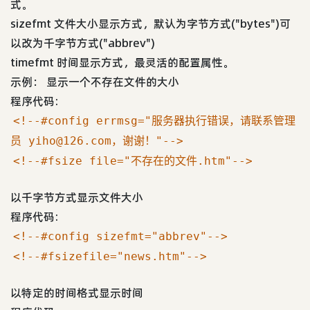
式。
sizefmt 文件大小显示方式，默认为字节方式("bytes")可
以改为千字节方式("abbrev")
timefmt 时间显示方式，最灵活的配置属性。
示例： 显示一个不存在文件的大小
程序代码:
<!--#config errmsg="服务器执行错误，请联系管理
员 yiho@126.com，谢谢！"-->
<!--#fsize file="不存在的文件.htm"-->
以千字节方式显示文件大小
程序代码:
<!--#config sizefmt="abbrev"-->
<!--#fsizefile="news.htm"-->
以特定的时间格式显示时间