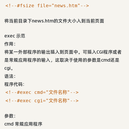
<!--#fsize file="news.htm"-->
将当前目录下news.htm的文件大小入到当前页面
exec 示范
作用：
将某一外部程序的输出插入到页面中。可插入CGI程序或者
是常规应用程序的输入，这取决于使用的参数是cmd还是
cgi。
语法：
程序代码:
<!--#exec cmd="文件名称"-->
<!--#exec cgi="文件名称"-->
参数：
cmd 常规应用程序