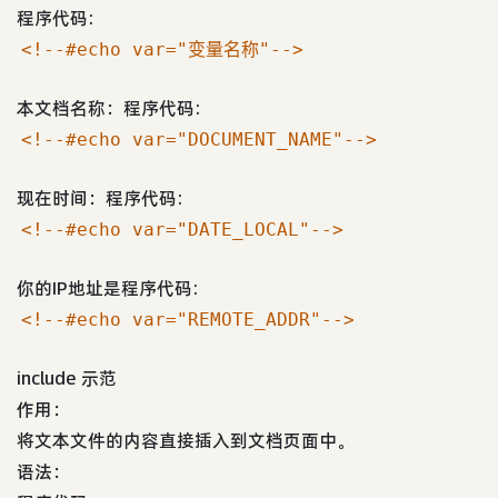
程序代码:
<!--#echo var="变量名称"-->
本文档名称：程序代码:
<!--#echo var="DOCUMENT_NAME"-->
现在时间：程序代码:
<!--#echo var="DATE_LOCAL"-->
你的IP地址是程序代码:
<!--#echo var="REMOTE_ADDR"-->
include 示范
作用：
将文本文件的内容直接插入到文档页面中。
语法：