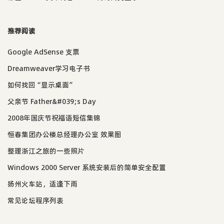
推荐阅读
Google AdSense 支票
Dreamweaver学习电子书
如何找回“显示桌面”
父亲节 Father&#039;s Day
2008年国庆节祝福语短信集锦
恒春集团办公楼总经理办公室 效果图
整理浙江之旅的一些照片
Windows 2000 Server 系统安装后的简单安全配置
扬州火车站，适逢下雨
常见论坛程序列表