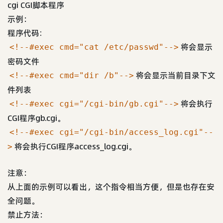
cgi CGI脚本程序
示例：
程序代码:
将会显示
<!--#exec cmd="cat /etc/passwd"-->
密码文件
将会显示当前目录下文
<!--#exec cmd="dir /b"-->
件列表
将会执行
<!--#exec cgi="/cgi-bin/gb.cgi"-->
CGI程序gb.cgi。
<!--#exec cgi="/cgi-bin/access_log.cgi"--
将会执行CGI程序access_log.cgi。
>
注意：
从上面的示例可以看出，这个指令相当方便，但是也存在安
全问题。
禁止方法：