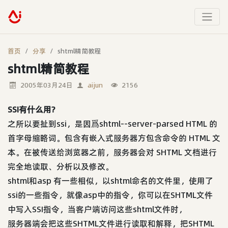
首页
分享
shtml精简教程
shtml精简教程
2005年03月24日
aijun
2156
SSI有什么用?
之所以要扯到ssi，是因爲shtml--server-parsed HTML 的
首字母缩略词。包含有嵌入式服务器方包含命令的 HTML 文
本。在被传送给浏览器之前，服务器会对 SHTML 文档进行
完全地读取、分析以及修改。
shtml和asp 有一些相似，以shtml命名的文件里，使用了
ssi的一些指令，就像asp中的指令，你可以在SHTML文件
中写入SSI指令，当客户端访问这些shtml文件时，
服务器端会把这些SHTML文件进行读取和解释，把SHTML