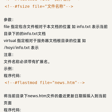
<!--#fsize file="文件名称"-->
参数：
file 指定包含文件相对于本文档的位置 如 info.txt 表示当前
目录下的的info.txt文档
virtual 指定相对于服务器文档根目录的位置 如
/hoyi/info.txt 表示
注意：
文件名称必须带有扩展名。
示例：
程序代码:
<!--#flastmod file="news.htm"-->
将当前目录下news.htm文件的最近更新日期插插入到当前
页面
程序代码: