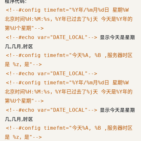
程序代码:
<!--#config timefmt="%Y年/%m月%d日 星期%W
北京时间%H:%M:%s，%Y年已过去了%j天 今天是%Y年的
第%U个星期"-->
显示今天是星期
<!--#echo var="DATE_LOCAL"-->
几,几月,时区
<!--#config timefmt="今天%A, %B ,服务器时区
是 %z，是"-->
<!--#echo var="DATE_LOCAL"-->
<!--#config timefmt="%Y年/%m月%d日 星期%W
北京时间%H:%M:%s，%Y年已过去了%j天 今天是%Y年的
第%U个星期"-->
显示今天是星期
<!--#echo var="DATE_LOCAL"-->
几,几月,时区
<!--#config timefmt="今天%A, %B ,服务器时区
是 %z，是"-->