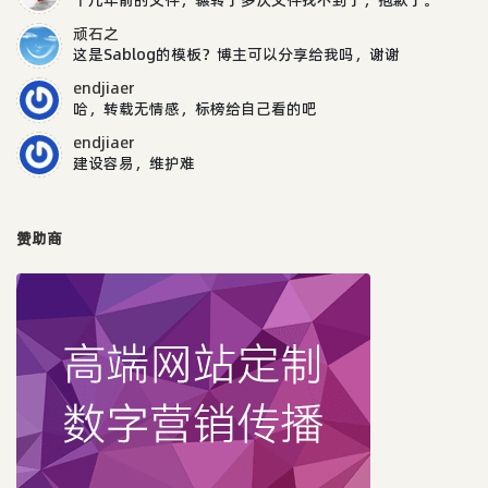
顽石之
这是Sablog的模板？博主可以分享给我吗，谢谢
endjiaer
哈，转载无情感，标榜给自己看的吧
endjiaer
建设容易，维护难
赞助商