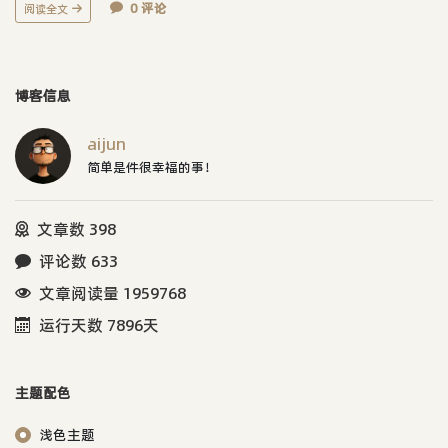
0 评论
阅读全文
博客信息
aijun
简单是件很幸福的事！
文章数 398
评论数 633
文章阅读量 1959768
运行天数 7896天
主题配色
浅色主题