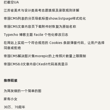
拦截空UA
江苏省美术与设计类高考志愿填报及录取规则详解
帝国CMS列表的分页导航标签show.listpage样式优化
帝国CMS文章内容页下载附件时恢复为原始名称
Typecho 博客主题 Facile 个性化修改日志
在网站上实现一个符合规范的 Cookies 条款弹窗代码，让用户选择
同意或拒绝
帝国CMS解决图片集morepic的上传照片数量上限限制
帝国CMS8.0文章内容CKedit代码高亮显示
推荐阅读
为网友做的一个简单的图
家有小女
30万、70周年