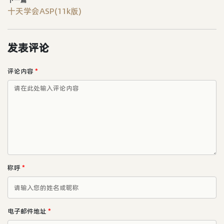
下一篇
十天学会ASP(11k版)
发表评论
评论内容
*
称呼
*
电子邮件地址
*