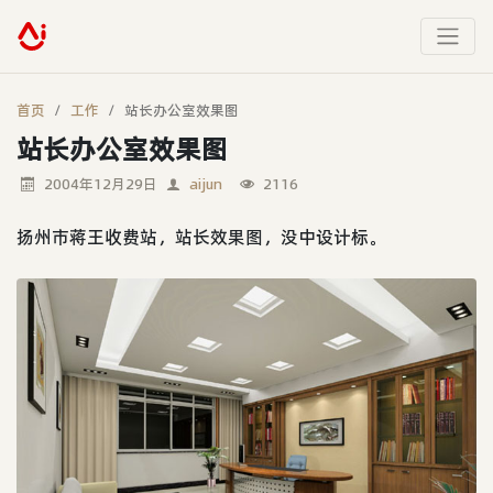
首页
工作
站长办公室效果图
站长办公室效果图
2004年12月29日
aijun
2116
扬州市蒋王收费站，站长效果图，没中设计标。