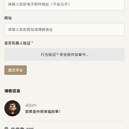
网站
是否机器人验证
*
行为验证™ 安全组件加载中...
提交评论
博客信息
aijun
简单是件很幸福的事！