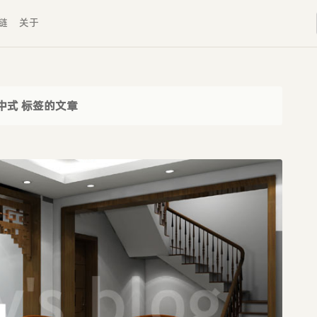
链
关于
中式 标签的文章