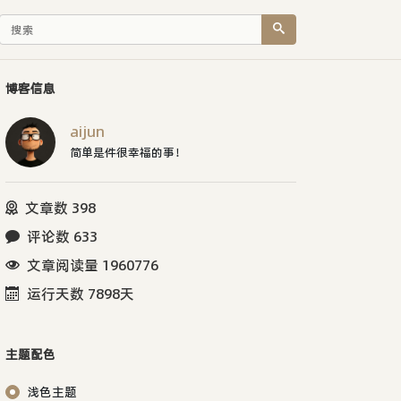
博客信息
aijun
简单是件很幸福的事！
文章数 398
评论数 633
文章阅读量 1960776
运行天数 7898天
主题配色
浅色主题