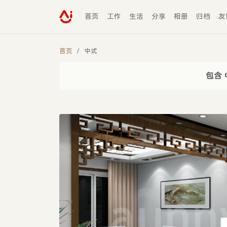
首页
工作
生活
分享
相册
归档
友
首页
中式
包含 