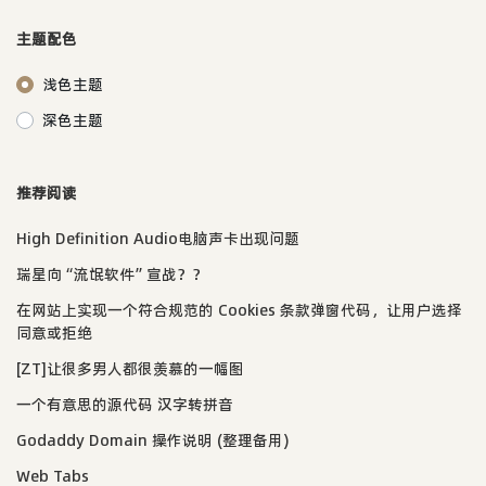
主题配色
浅色主题
深色主题
推荐阅读
High Definition Audio电脑声卡出现问题
瑞星向“流氓软件”宣战？？
在网站上实现一个符合规范的 Cookies 条款弹窗代码，让用户选择
同意或拒绝
[ZT]让很多男人都很羡慕的一幅图
一个有意思的源代码 汉字转拼音
Godaddy Domain 操作说明 (整理备用)
Web Tabs