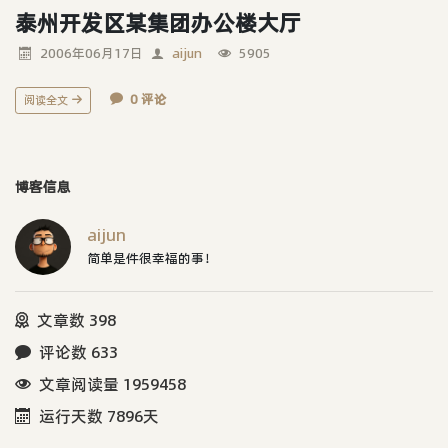
泰州开发区某集团办公楼大厅
2006年06月17日
aijun
5905
0 评论
阅读全文
博客信息
aijun
简单是件很幸福的事！
文章数 398
评论数 633
文章阅读量 1959458
运行天数 7896天