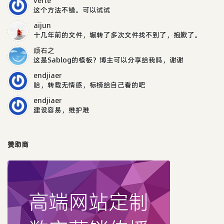
verte
这个方法不错。可以试试
aijun
十几年前的文件，辗转了多次文件找不到了，抱歉了。
顽石之
这是Sablog的模板？博主可以分享给我吗，谢谢
endjiaer
哈，转载无情感，标榜给自己看的吧
endjiaer
建设容易，维护难
赞助商