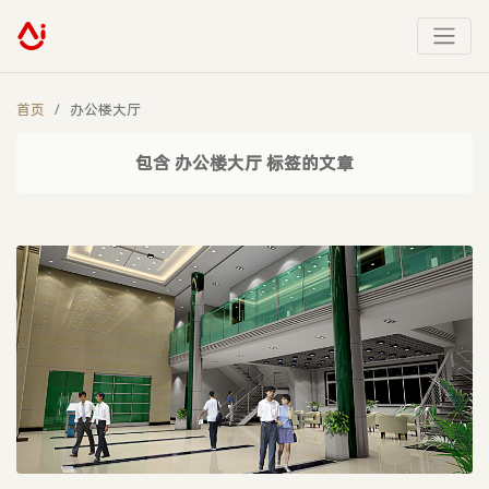
首页
办公楼大厅
包含 办公楼大厅 标签的文章