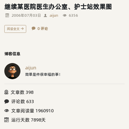
继续某医院医生办公室、护士站效果图
2006年07月03日
aijun
6356
0 评论
阅读全文
博客信息
aijun
简单是件很幸福的事！
文章数 398
评论数 633
文章阅读量 1960910
运行天数 7898天