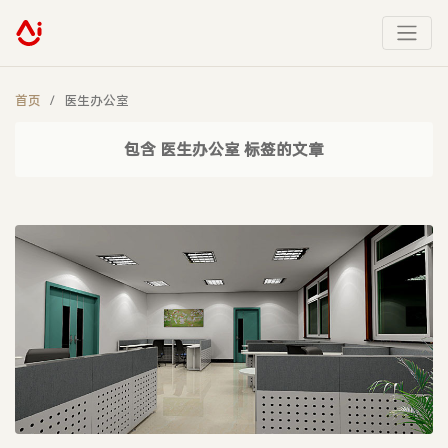
首页
医生办公室
包含 医生办公室 标签的文章