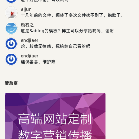
aijun
十几年前的文件，辗转了多次文件找不到了，抱歉了。
顽石之
这是Sablog的模板？博主可以分享给我吗，谢谢
endjiaer
哈，转载无情感，标榜给自己看的吧
endjiaer
建设容易，维护难
赞助商