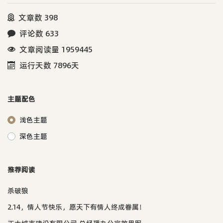
文章数 398
评论数 633
文章阅读量 1959445
运行天数 7896天
主题配色
浅色主题
深色主题
推荐阅读
杀破狼
2.14，情人节快乐，愿天下有情人终成眷属！