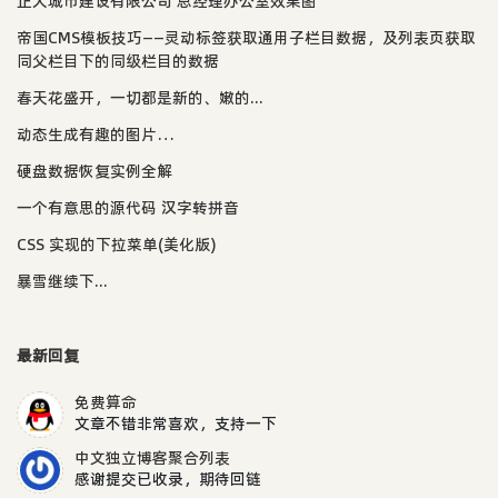
正大城市建设有限公司 总经理办公室效果图
帝国CMS模板技巧——灵动标签获取通用子栏目数据，及列表页获取
同父栏目下的同级栏目的数据
春天花盛开，一切都是新的、嫩的...
动态生成有趣的图片…
硬盘数据恢复实例全解
一个有意思的源代码 汉字转拼音
CSS 实现的下拉菜单(美化版)
暴雪继续下...
最新回复
免费算命
文章不错非常喜欢，支持一下
中文独立博客聚合列表
感谢提交已收录，期待回链