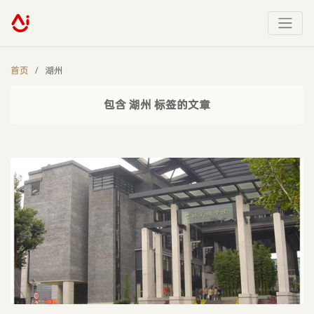
首页
湖州
包含 湖州 标签的文章