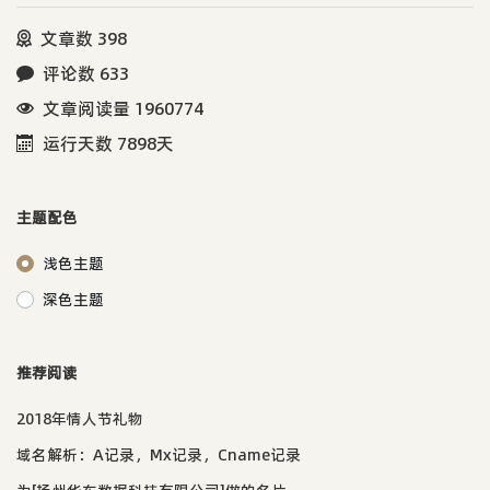
文章数 398
评论数 633
文章阅读量 1960774
运行天数 7898天
主题配色
浅色主题
深色主题
推荐阅读
2018年情人节礼物
域名解析：A记录，Mx记录，Cname记录