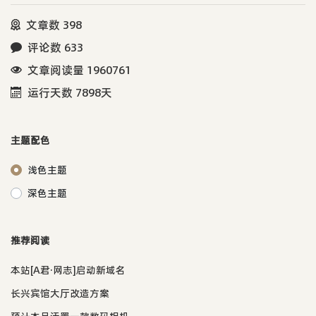
文章数 398
评论数 633
文章阅读量 1960761
运行天数 7898天
主题配色
浅色主题
深色主题
推荐阅读
本站[A君·网志]启动新域名
长兴宾馆大厅改造方案