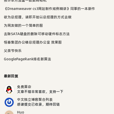
预计本月添置一款数码相机
《Dreamweaver cs3网站制作炫例精讲》同事的一本新作
欲为总经理，请即开始以总经理的方式去做
为网友做的一个简单的图
去除SATA硬盘的删除可移动硬件标志方法
恒春集团办公楼总经理办公室 效果图
父亲节快乐
GooglePageRank排名新算法
最新回复
免费算命
文章不错非常喜欢，支持一下
中文独立博客聚合列表
感谢提交已收录，期待回链
Huo