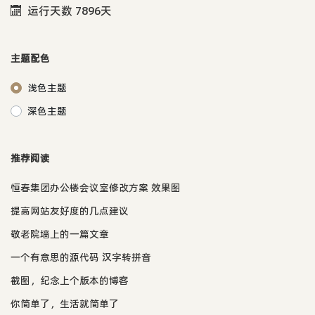
运行天数 7896天
主题配色
浅色主题
深色主题
推荐阅读
恒春集团办公楼会议室修改方案 效果图
提高网站友好度的几点建议
敬老院墙上的一篇文章
一个有意思的源代码 汉字转拼音
截图，纪念上个版本的博客
你简单了，生活就简单了