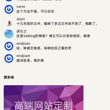
verte
这个方法不错。可以试试
aijun
十几年前的文件，辗转了多次文件找不到了，抱歉了。
顽石之
这是Sablog的模板？博主可以分享给我吗，谢谢
endjiaer
哈，转载无情感，标榜给自己看的吧
endjiaer
建设容易，维护难
赞助商