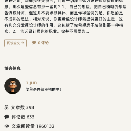
设计之前，沟通是很关键的，而这一切源自你为设计师所提供的信
息。那么这些信息有那一些呢？1、 自己的想法。把自己模糊的想法
告诉设计师，但这并不要求很具体，而且你得强调的是，你想的是
不成熟的想法，相对来说，你更希望设计师能提供更好的主意，这
有利充分发挥设计师的作用。这包括了你希望房子装修到那一种档
次。2、 告诉设计师你的职业。你并不需要告...
0 评论
阅读全文
博客信息
aijun
简单是件很幸福的事！
文章数 398
评论数 633
文章阅读量 1960132