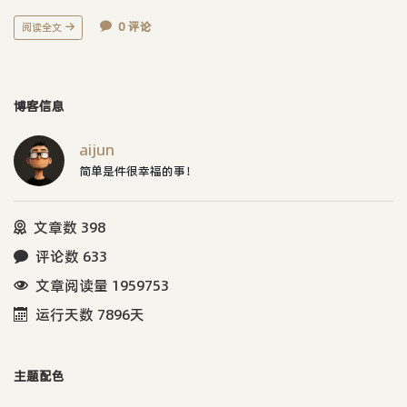
0 评论
阅读全文
博客信息
aijun
简单是件很幸福的事！
文章数 398
评论数 633
文章阅读量 1959753
运行天数 7896天
主题配色