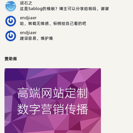
顽石之
这是Sablog的模板？博主可以分享给我吗，谢谢
endjiaer
哈，转载无情感，标榜给自己看的吧
endjiaer
建设容易，维护难
赞助商