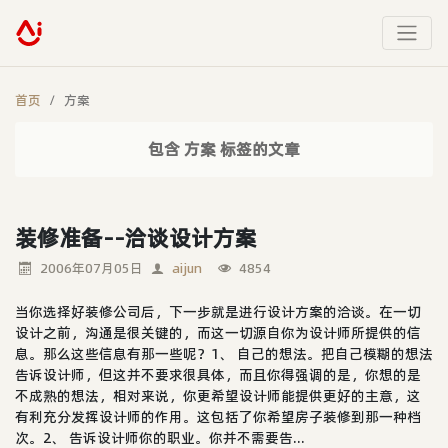
首页
方案
包含 方案 标签的文章
装修准备--洽谈设计方案
2006年07月05日
aijun
4854
当你选择好装修公司后，下一步就是进行设计方案的洽谈。在一切
设计之前，沟通是很关键的，而这一切源自你为设计师所提供的信
息。那么这些信息有那一些呢？1、 自己的想法。把自己模糊的想法
告诉设计师，但这并不要求很具体，而且你得强调的是，你想的是
不成熟的想法，相对来说，你更希望设计师能提供更好的主意，这
有利充分发挥设计师的作用。这包括了你希望房子装修到那一种档
次。2、 告诉设计师你的职业。你并不需要告...