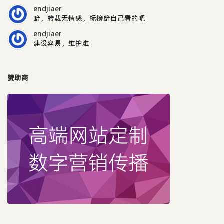
endjiaer
哈，转载无情感，标榜给自己看的吧
endjiaer
建设容易，维护难
赞助商