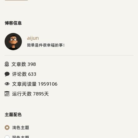
博客信息
aijun
简单是件很幸福的事！
文章数 398
评论数 633
文章阅读量 1959106
运行天数 7895天
主题配色
浅色主题
深色主题