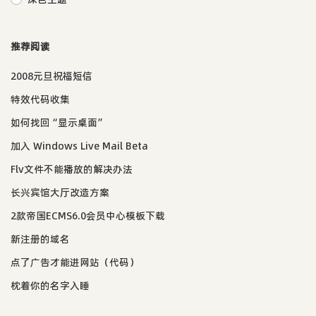
推荐阅读
2008元旦祝福短信
特效代码收集
如何找回“显示桌面”
加入 Windows Live Mail Beta
Flv文件不能播放的解决办法
长兴宾馆大厅改造方案
2款帝国ECMS6.0会员中心模板下载
新注册的域名
点了广告才能进网站（代码）
枕着你的名字入睡