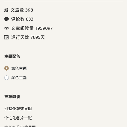
文章数 398
评论数 633
文章阅读量 1959097
运行天数 7895天
主题配色
浅色主题
深色主题
推荐阅读
别墅外观效果图
个性化名片一张