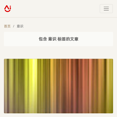
首页
意识
包含 意识 标签的文章