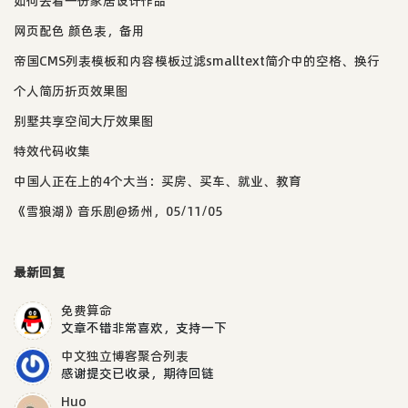
如何去看一份家居设计作品
网页配色 颜色表，备用
帝国CMS列表模板和内容模板过滤smalltext简介中的空格、换行
个人简历折页效果图
别墅共享空间大厅效果图
特效代码收集
中国人正在上的4个大当：买房、买车、就业、教育
《雪狼湖》音乐剧@扬州，05/11/05
最新回复
免费算命
文章不错非常喜欢，支持一下
中文独立博客聚合列表
感谢提交已收录，期待回链
Huo