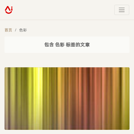
首页
色彩
包含 色彩 标签的文章