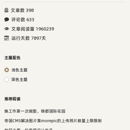
文章数 398
评论数 633
文章阅读量 1960239
运行天数 7897天
主题配色
浅色主题
深色主题
推荐阅读
换工作第一次做图，锦都国际花园
帝国CMS解决图片集morepic的上传照片数量上限限制