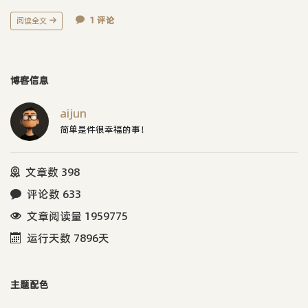
1 评论
阅读全文
博客信息
aijun
简单是件很幸福的事！
文章数 398
评论数 633
文章阅读量 1959775
运行天数 7896天
主题配色