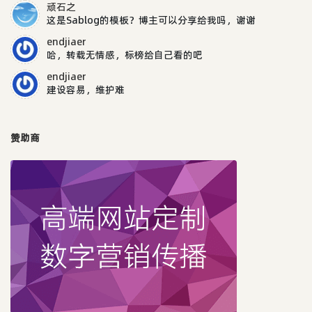
顽石之
这是Sablog的模板？博主可以分享给我吗，谢谢
endjiaer
哈，转载无情感，标榜给自己看的吧
endjiaer
建设容易，维护难
赞助商