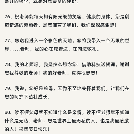
盛开的桃李，就是对您最高的评价。
76、祝老师能每天拥有阳光般的笑容、健康的身体，您是创
造奇迹的劳动者，是您哺育了我们，我们深深感谢您！
77、您送我进入一个彩色的天地，您将我带入一个无限的世
界……老师，我的心在喊着您，在向您敬礼。
78、我的老师呀，我是多么想念您！借助科技送贺词，谢谢
您我尊敬的老师！我的好老师，真得很想您！
79、我说，您好是慈母，无微不至地关怀着我们，让我们在
您的呵护下茁壮成长。
80、读不懂父母就不知道什么是亲情，读不懂老师就不知道
什么是无私。老师，您是世界上最无私的人，也是我最感激
的人！祝您节日快乐！