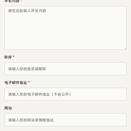
评论内容
*
称呼
*
电子邮件地址
*
网站