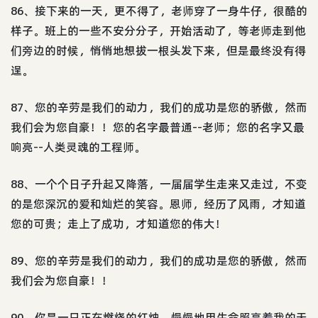
86、接下来的一天，更不得了，老师穿了一身牛仔，很酷的
样子。班上的一些不安分分子，开始活动了，等老师走到他
们旁边的时候，悄悄地想拔一根头发下来，但是最终没有得
逞。
87、您的辛劳是我们的动力，我们的成功是您的骄傲，然而
我们会为您自豪！！您的名字最普通--老师；您的名字又最
响亮--人类灵魂的工程师。
88、一个个日子升起又降落，一届届学生走来又走过，不变
的是您深沉的爱和灿烂的笑容。恩师，经历了风雨，才知道
您的可贵；走上了成功，才知道您的伟大！
89、您的辛劳是我们的动力，我们的成功是您的骄傲，然而
我们会为您自豪！！
90、你是一只正在燃烧的红烛，慢慢地用生命照亮着我的天