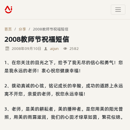
首页
分享
2008教师节祝福短信
2008教师节祝福短信
2008年09月10日
aijun
2582
1、在您关注的目光之下，给予了我无尽的信心和勇气！您
是我永远的老师！衷心祝您健康幸福！
2、拨动真诚的心弦，铭记成长的辛酸，成功的道路上永远
离不开您，亲爱的老师，祝您永远幸福！
3、老师，是美的耕耘者，美的播种者。是您用美的阳光普
照，用美的雨露滋润，我们的心田才绿草如茵，繁花似锦。