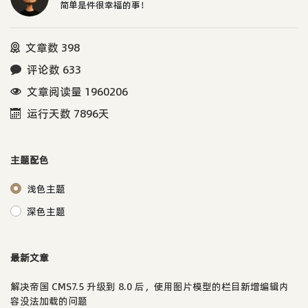
简单是件很幸福的事！
文章数 398
评论数 633
文章阅读量 1960206
运行天数 7896天
主题配色
浅色主题
深色主题
最新文章
解决帝国 CMS7.5 升级到 8.0 后，使用图片模型的栏目新增编辑内
容没法加载的问题