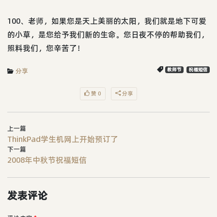
100、老师，如果您是天上美丽的太阳，我们就是地下可爱
的小草，是您给予我们新的生命。您日夜不停的帮助我们，
照料我们，您辛苦了！
分享
教师节
祝福短信
赞 0
分享
上一篇
ThinkPad学生机网上开始预订了
下一篇
2008年中秋节祝福短信
发表评论