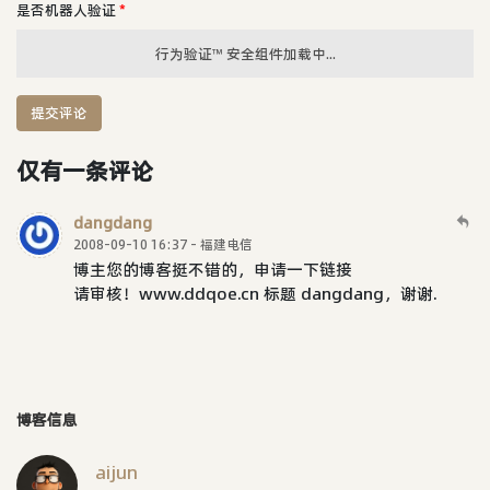
是否机器人验证
*
行为验证™ 安全组件加载中...
提交评论
仅有一条评论
dangdang
2008-09-10 16:37 - 福建电信
博主您的博客挺不错的，申请一下链接
请审核！www.ddqoe.cn 标题 dangdang，谢谢.
博客信息
aijun