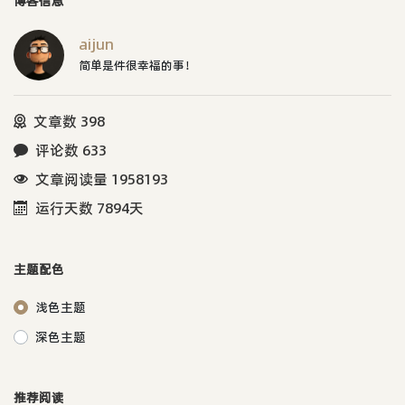
博客信息
aijun
简单是件很幸福的事！
文章数 398
评论数 633
文章阅读量 1958193
运行天数 7894天
主题配色
浅色主题
深色主题
推荐阅读