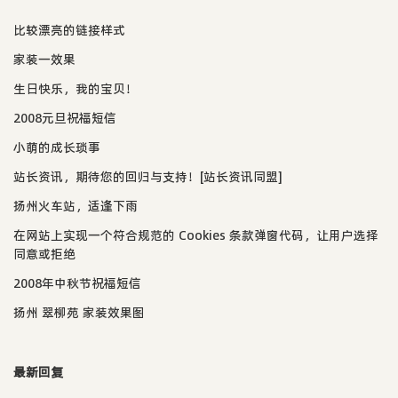
比较漂亮的链接样式
家装一效果
生日快乐，我的宝贝！
2008元旦祝福短信
小萌的成长琐事
站长资讯，期待您的回归与支持！[站长资讯同盟]
扬州火车站，适逢下雨
在网站上实现一个符合规范的 Cookies 条款弹窗代码，让用户选择
同意或拒绝
2008年中秋节祝福短信
扬州 翠柳苑 家装效果图
最新回复