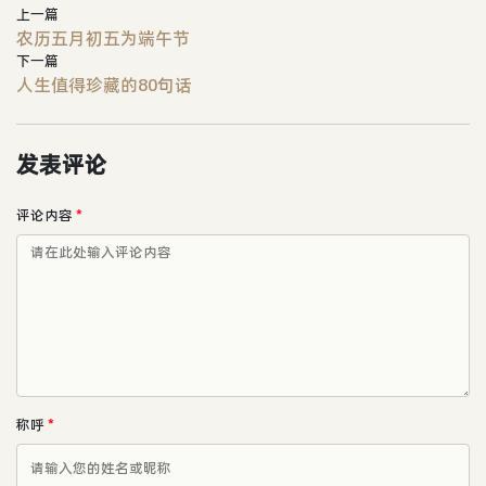
上一篇
农历五月初五为端午节
下一篇
人生值得珍藏的80句话
发表评论
评论内容
*
称呼
*