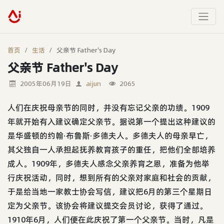
首页
生活
父亲节 Father's Day
父亲节 Father's Day
2005年06月19日
aijun
2065
人们在庆祝母亲节的同时，并没有忘记父亲的功绩。1909
年就开始有入建议确定父亲节。据说第一个提出这种建议的
是华盛顿的约翰·布鲁斯·多德夫人。多德夫人的母亲早亡，
其父独自一人承担起抚养教育孩子的重任，把他们全部培养
成人。1909年，多德夫人感念父亲养育之恩，准备为他举
行庆祝活动，同时，想到所有的父亲对家庭和社会的贡献，
于是给当地一家教士协会写信，建议把6月的第三个星期日
定为父亲节。该协会将建议提交会员讨论，获得了通过。
1910年6月，人们便在此庆祝了第一个父亲节。当时，凡是