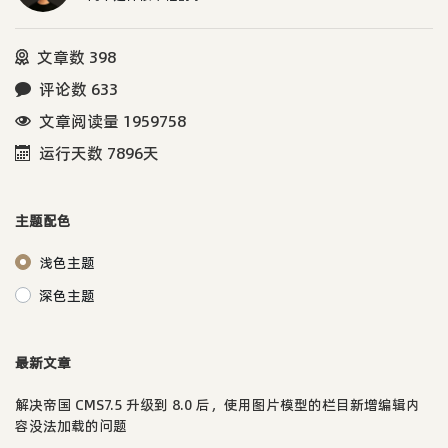
文章数 398
评论数 633
文章阅读量 1959758
运行天数 7896天
主题配色
浅色主题
深色主题
最新文章
解决帝国 CMS7.5 升级到 8.0 后，使用图片模型的栏目新增编辑内
容没法加载的问题