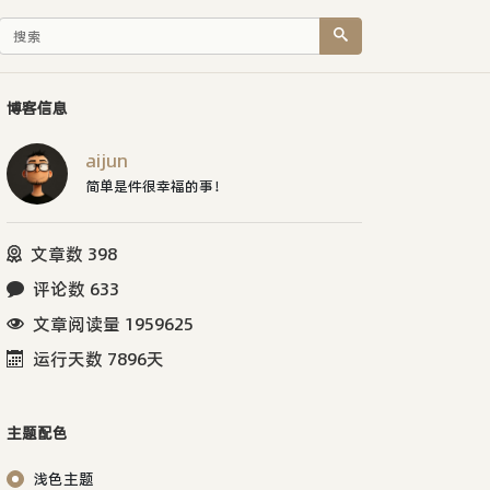
博客信息
aijun
简单是件很幸福的事！
文章数 398
评论数 633
文章阅读量 1959625
运行天数 7896天
主题配色
浅色主题