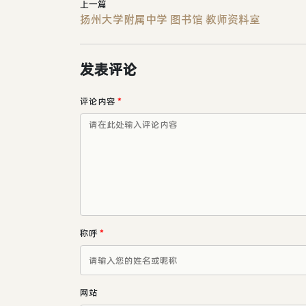
上一篇
扬州大学附属中学 图书馆 教师资料室
发表评论
评论内容
*
称呼
*
网站