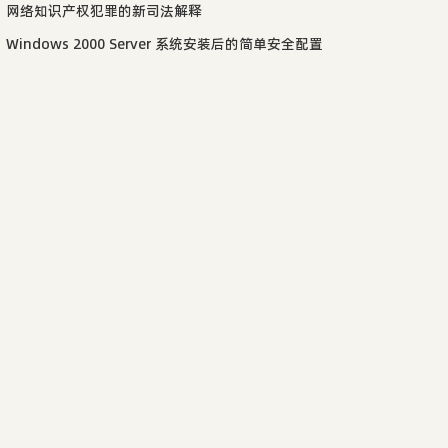
网络知识产权犯罪的新司法解释
Windows 2000 Server 系统安装后的简单安全配置