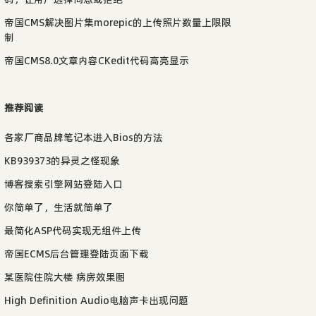
帝国CMS解决图片集morepic的上传照片数量上限限
制
帝国CMS8.0文章内容CKedit代码高亮显示
推荐阅读
各家厂商品牌笔记本进入Bios的方法
KB939373的异灵之怪现象
博客搜索引擎网站登陆入口
你简单了，生活就简单了
最简化ASP代码实现无组件上传
帝国ECMS后台管理登陆页面下载
某医院住院大楼 病房效果图
High Definition Audio电脑声卡出现问题