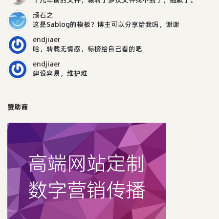
顽石之
这是Sablog的模板？博主可以分享给我吗，谢谢
endjiaer
哈，转载无情感，标榜给自己看的吧
endjiaer
建设容易，维护难
赞助商