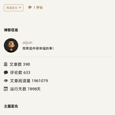
1 评论
阅读全文
博客信息
aijun
简单是件很幸福的事！
文章数 398
评论数 633
文章阅读量 1961079
运行天数 7898天
主题配色