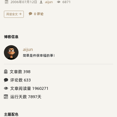
2006年07月12日
aijun
6871
0 评论
阅读全文
博客信息
aijun
简单是件很幸福的事！
文章数 398
评论数 633
文章阅读量 1960271
运行天数 7897天
主题配色