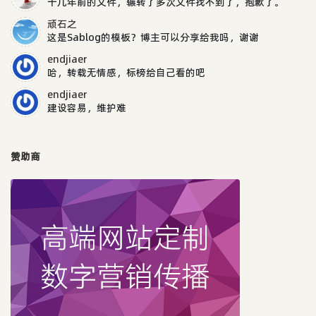
十几年前的文件，辗转了多次文件找不到了，抱歉了。
顽石之
这是Sablog的模板？博主可以分享给我吗，谢谢
endjiaer
哈，转载无情感，标榜给自己看的吧
endjiaer
建设容易，维护难
赞助商