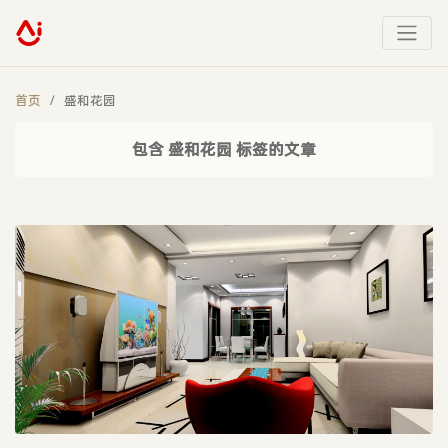
首页
盛和花园
包含 盛和花园 标签的文章