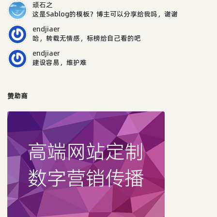
顽石之
这是Sablog的模板？博主可以分享给我吗，谢谢
endjiaer
哈，转载无情感，标榜给自己看的吧
endjiaer
建设容易，维护难
赞助商