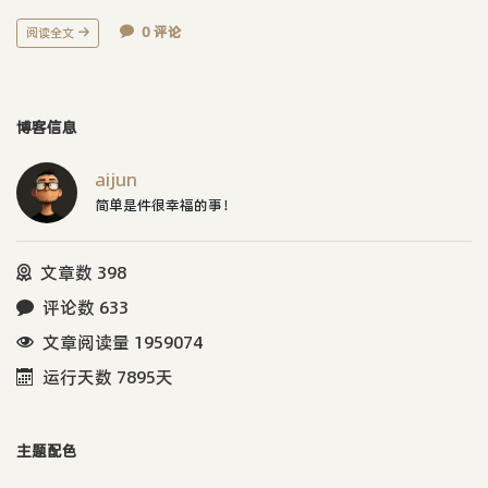
0 评论
阅读全文
博客信息
aijun
简单是件很幸福的事！
文章数 398
评论数 633
文章阅读量 1959074
运行天数 7895天
主题配色