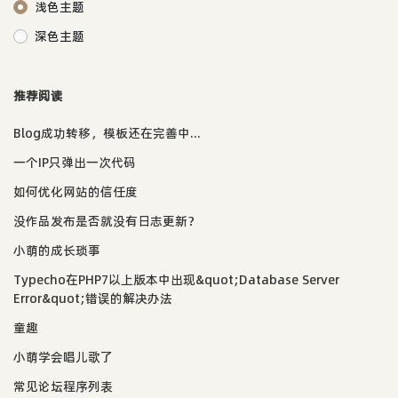
浅色主题
深色主题
推荐阅读
Blog成功转移，模板还在完善中...
一个IP只弹出一次代码
如何优化网站的信任度
没作品发布是否就没有日志更新？
小萌的成长琐事
Typecho在PHP7以上版本中出现&quot;Database Server
Error&quot;错误的解决办法
童趣
小萌学会唱儿歌了
常见论坛程序列表