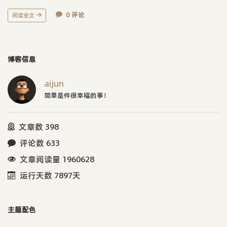
0 评论
阅读全文
博客信息
aijun
简单是件很幸福的事！
文章数 398
评论数 633
文章阅读量 1960628
运行天数 7897天
主题配色