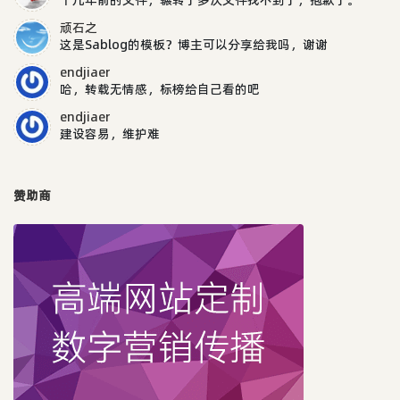
顽石之
这是Sablog的模板？博主可以分享给我吗，谢谢
endjiaer
哈，转载无情感，标榜给自己看的吧
endjiaer
建设容易，维护难
赞助商