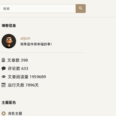
博客信息
aijun
简单是件很幸福的事！
文章数 398
评论数 633
文章阅读量 1959689
运行天数 7896天
主题配色
浅色主题