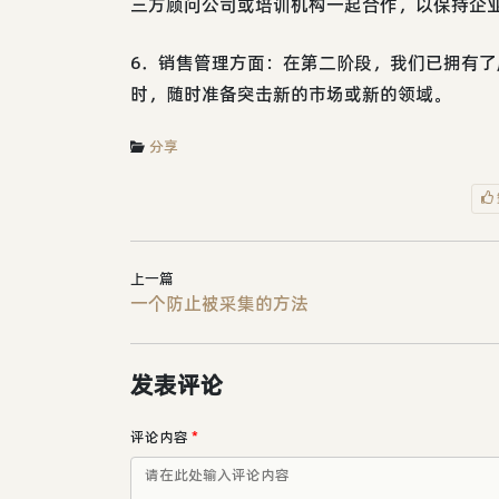
三方顾问公司或培训机构一起合作，以保持企
6．销售管理方面：在第二阶段，我们已拥有
时，随时准备突击新的市场或新的领域。
分享
上一篇
一个防止被采集的方法
发表评论
评论内容
*