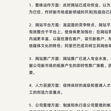
1．整体运作方面：此时网站已成功创业，以
为已任，作好新市场或新领域的开发[包括自己
2．网站平台方面：高层面的竞争特点，网站
有效整合于平台上，使身体更加强壮；在网站
内涵更丰富，以留住潜在客户，吸引新客户，
络媒体文化的特色；阿里巴巴成功树立其网络
3．网站推广方面：网站推广已进入专业水准
据公司新市场的拓展产生的即时性推广策略，
要。
4．人力资源方面：保持良好的高级和普通人
工的创造力是重点。
5．公司管理方面：制度和执行是公司管理的