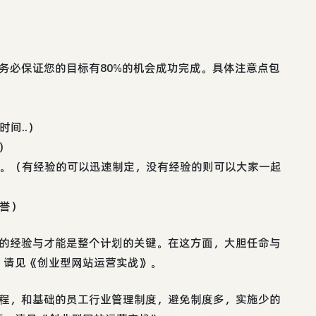
务必保证您的目标有80%的机会成功完成。具体注意点包
间..）
）
成。（有经验的可以迅速制定，没有经验的则可以大家一起
誉）
们的经验与才能是整个计划的关键。在这方面，大胆任命与
，请见《创业型网站运营实战》。
流程，和基础的员工行业管理制度，避免制度多，实施少的