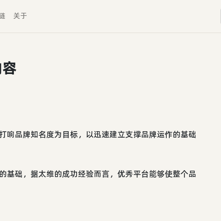
链
关于
内容
以打响品牌知名度为目标，以迅速建立支撑品牌运作的基础
牌的基础，据太维的成功经验而言，优秀平台能够使整个品