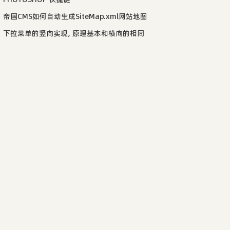
帝国CMS如何自动生成SiteMap.xml网站地图
下拉菜单的竖向实现, 原理基本和横向的相同