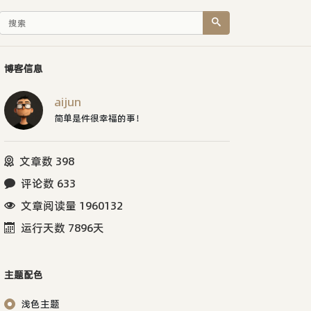
博客信息
aijun
简单是件很幸福的事！
文章数 398
评论数 633
文章阅读量 1960132
运行天数 7896天
主题配色
浅色主题