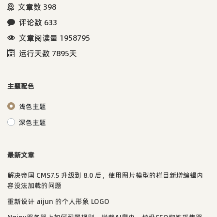
文章数 398
评论数 633
文章阅读量 1958795
运行天数 7895天
主题配色
浅色主题
深色主题
最新文章
解决帝国 CMS7.5 升级到 8.0 后，使用图片模型的栏目新增编辑内
容没法加载的问题
重新设计 aijun 的个人形象 LOGO