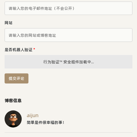
网站
是否机器人验证
*
行为验证™ 安全组件加载中...
提交评论
博客信息
aijun
简单是件很幸福的事！