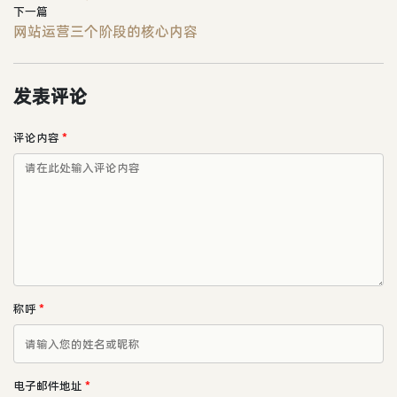
下一篇
网站运营三个阶段的核心内容
发表评论
评论内容
*
称呼
*
电子邮件地址
*