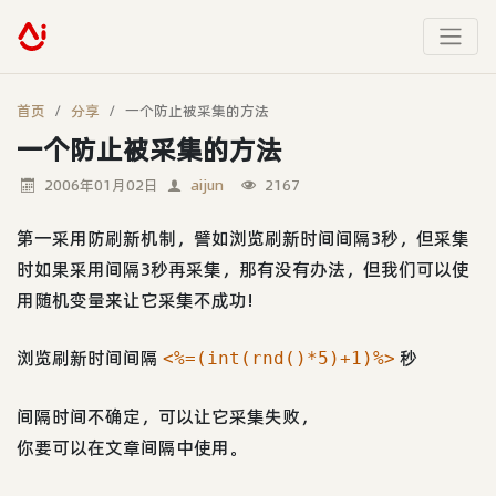
首页
分享
一个防止被采集的方法
一个防止被采集的方法
2006年01月02日
aijun
2167
第一采用防刷新机制，譬如浏览刷新时间间隔3秒，但采集
时如果采用间隔3秒再采集，那有没有办法，但我们可以使
用随机变量来让它采集不成功!
浏览刷新时间间隔
秒
<%=(int(rnd()*5)+1)%>
间隔时间不确定，可以让它采集失败，
你要可以在文章间隔中使用。