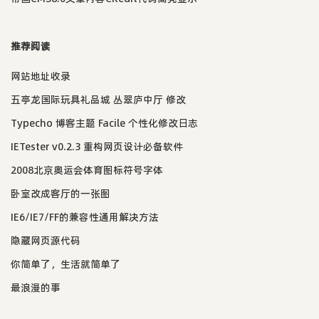
推荐阅读
网站地址收录
五亭龙国际玩具礼品城 丛翠庐中厅 修改
Typecho 博客主题 Facile 个性化修改日志
IETester v0.2.3 重构网页设计必备软件
2008北京奥运会体育图标符号字体
卧室改成客厅的一张图
IE6/IE7/FF的兼容性通用解决方法
隐藏网页源代码
你简单了，生活就简单了
最浪漫的事