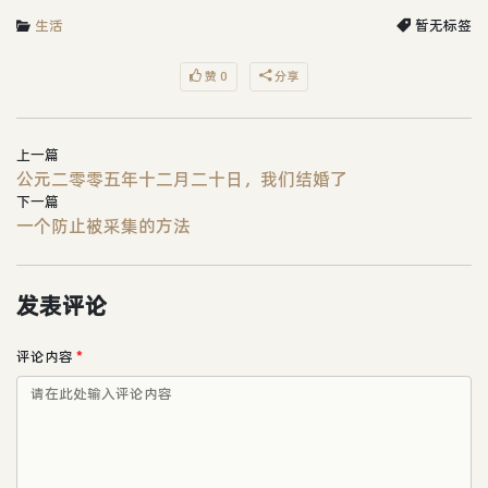
生活
暂无标签
赞 0
分享
上一篇
公元二零零五年十二月二十日，我们结婚了
下一篇
一个防止被采集的方法
发表评论
评论内容
*