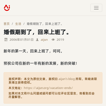
首页
生活
婚假期到了，回来上班了。
婚假期到了，回来上班了。
2006年01月01日
aijun
2019
新年的第一天，回来上班了，呵呵。
预祝公司在新的一年有新的发展，新的突破！
版权声明：本文为原创文章，版权归
aijun's blog
所有，转载请联
系博主获得授权。
本文地址：
https://aijun.org/vacation-ends/
如果对本文有什么问题或疑问都可以在评论区留言，我看到后会
尽量解答。