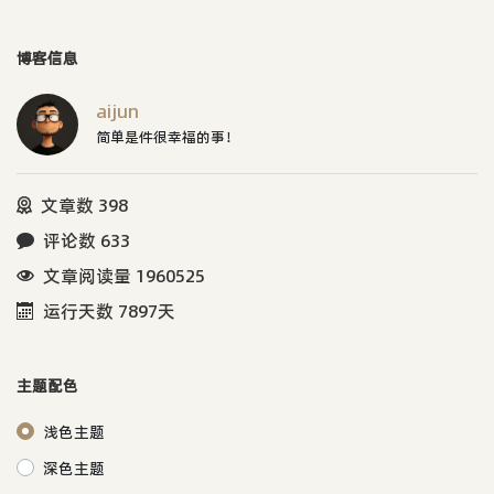
博客信息
aijun
简单是件很幸福的事！
文章数 398
评论数 633
文章阅读量 1960525
运行天数 7897天
主题配色
浅色主题
深色主题