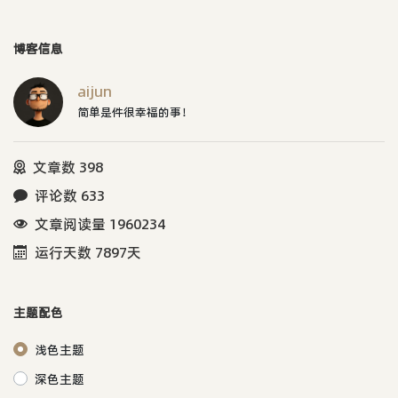
博客信息
aijun
简单是件很幸福的事！
文章数 398
评论数 633
文章阅读量 1960234
运行天数 7897天
主题配色
浅色主题
深色主题