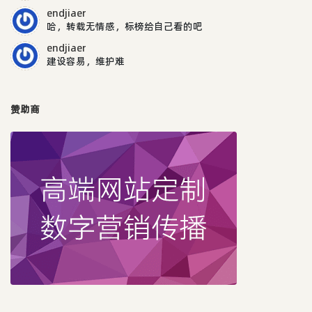
endjiaer
哈，转载无情感，标榜给自己看的吧
endjiaer
建设容易，维护难
赞助商