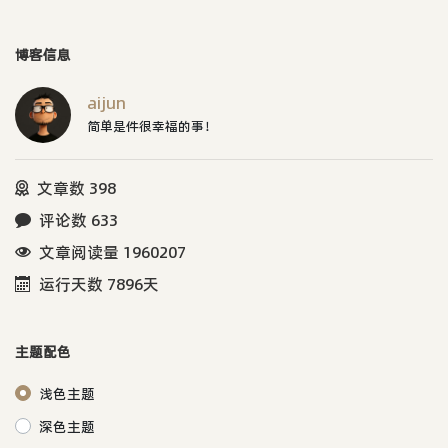
博客信息
aijun
简单是件很幸福的事！
文章数 398
评论数 633
文章阅读量 1960207
运行天数 7896天
主题配色
浅色主题
深色主题