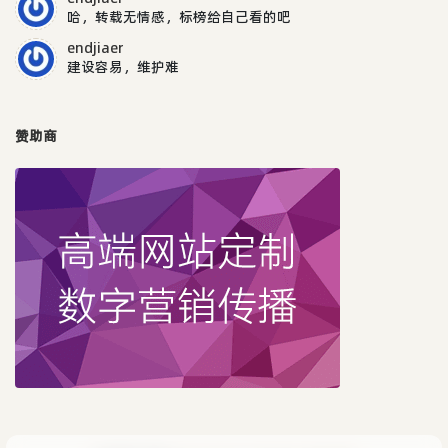
哈，转载无情感，标榜给自己看的吧
endjiaer
建设容易，维护难
赞助商