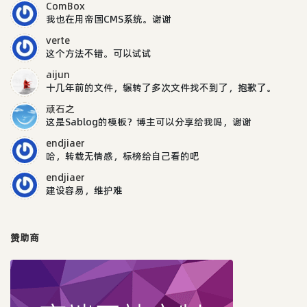
ComBox
我也在用帝国CMS系统。谢谢
verte
这个方法不错。可以试试
aijun
十几年前的文件，辗转了多次文件找不到了，抱歉了。
顽石之
这是Sablog的模板？博主可以分享给我吗，谢谢
endjiaer
哈，转载无情感，标榜给自己看的吧
endjiaer
建设容易，维护难
赞助商