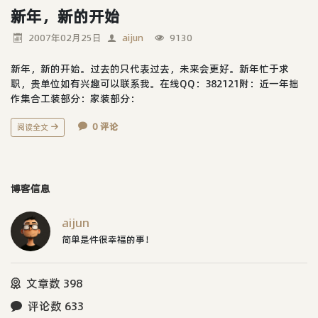
新年，新的开始
2007年02月25日
aijun
9130
新年，新的开始。过去的只代表过去，未来会更好。新年忙于求
职，贵单位如有兴趣可以联系我。在线QQ：382121附：近一年拙
作集合工装部分：家装部分：
0 评论
阅读全文
博客信息
aijun
简单是件很幸福的事！
文章数 398
评论数 633