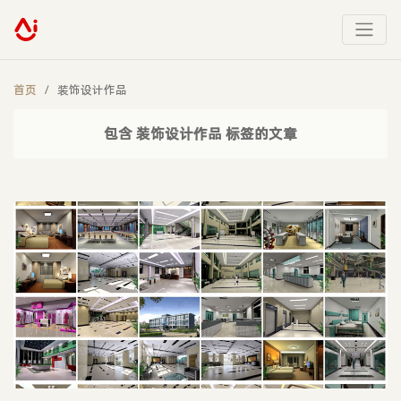
首页
装饰设计作品
包含 装饰设计作品 标签的文章