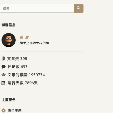
博客信息
aijun
简单是件很幸福的事！
文章数 398
评论数 633
文章阅读量 1959734
运行天数 7896天
主题配色
浅色主题