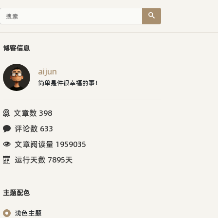
博客信息
aijun
简单是件很幸福的事！
文章数 398
评论数 633
文章阅读量 1959035
运行天数 7895天
主题配色
浅色主题