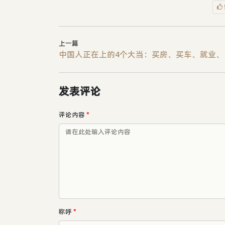
上一篇
中国
发表评论
评论内容
*
称呼
*