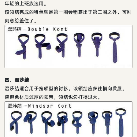
年轻的上班族选用。
该领结完成的特色就是第一圈会稍露出于第二圈之外，可别
刻意给盖住了。
四、温莎结
温莎结适合用于宽领型的衬衫，该领结应多往横向发展。
应避免材质过厚的领带，领结也勿打得过大。