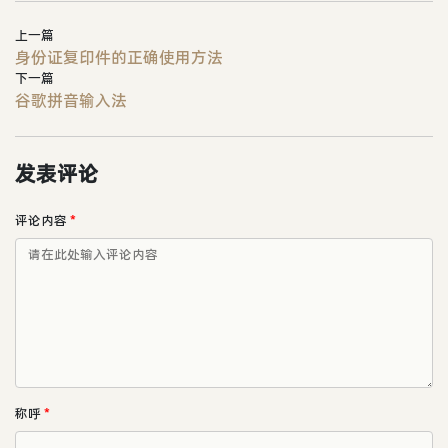
上一篇
身份证复印件的正确使用方法
下一篇
谷歌拼音输入法
发表评论
评论内容
*
称呼
*