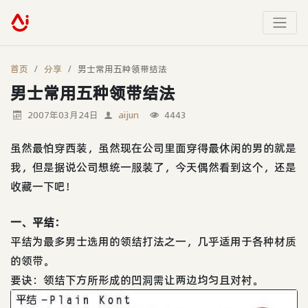
首页
分享
男士常用五种领带结法
男士常用五种领带结法
2007年03月24日
aijun
4443
虽然最怕穿西装，虽然现在公司里面穿得最休闲的男的就是
我，但是据说公司想统一服装了，今天偶然看到这个，还是
收藏一下吧！
一、平结：
平结为最多男士选用的领结打法之一，几乎适用于各种材质
的领带。
要诀：领结下方所形成的凹洞需让两边均匀且对衬。