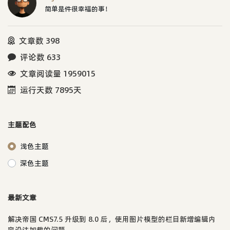
简单是件很幸福的事！
文章数 398
评论数 633
文章阅读量 1959015
运行天数 7895天
主题配色
浅色主题
深色主题
最新文章
解决帝国 CMS7.5 升级到 8.0 后，使用图片模型的栏目新增编辑内