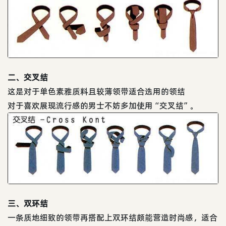
二、交叉结
这是对于单色素雅质料且较薄领带适合选用的领结
对于喜欢展现流行感的男士不妨多加使用“交叉结”。
三、双环结
一条质地细致的领带再搭配上双环结颇能营造时尚感，适合