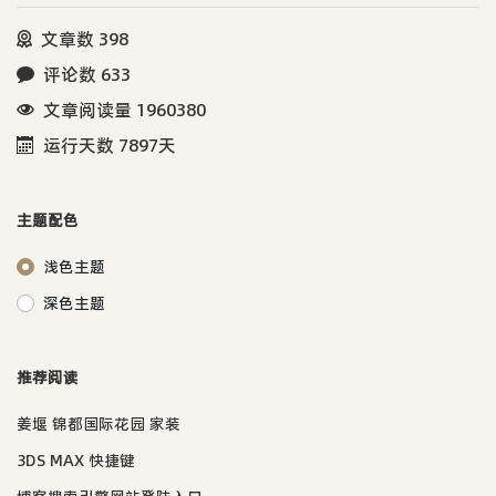
文章数 398
评论数 633
文章阅读量 1960380
运行天数 7897天
主题配色
浅色主题
深色主题
推荐阅读
姜堰 锦都国际花园 家装
3DS MAX 快捷键