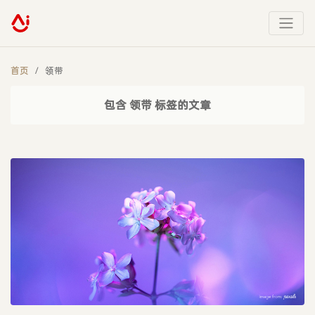
首页
领带
包含 领带 标签的文章