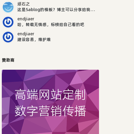
顽石之
这是Sablog的模板？博主可以分享给我吗，谢谢
endjiaer
哈，转载无情感，标榜给自己看的吧
endjiaer
建设容易，维护难
赞助商