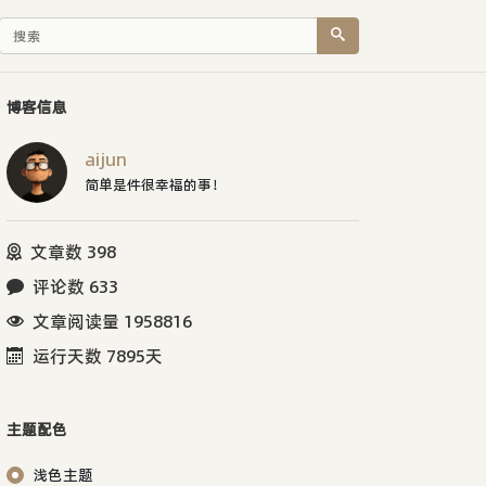
博客信息
aijun
简单是件很幸福的事！
文章数 398
评论数 633
文章阅读量 1958816
运行天数 7895天
主题配色
浅色主题